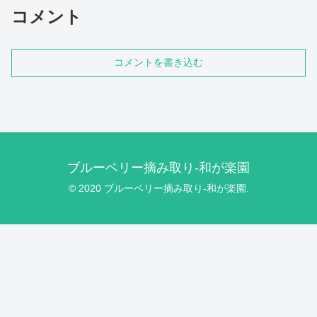
コメント
コメントを書き込む
ブルーベリー摘み取り-和が楽園
© 2020 ブルーベリー摘み取り-和が楽園.