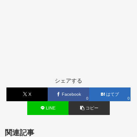
シェアする
X
Facebook
はてブ
0
0
LINE
コピー
関連記事