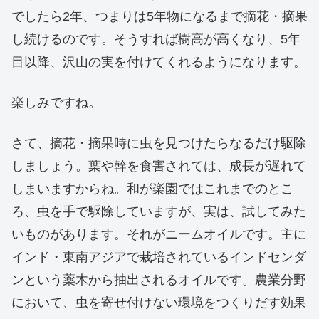
でしたら2年、つまりは5年物になるまで摘花・摘果
し続けるのです。そうすれば樹高が高くなり、5年
目以降、沢山の実を付けてくれるようになります。
楽しみですね。
さて、摘花・摘果時に虫を見つけたらなるだけ駆除
しましょう。葉や幹を食害されては、成長が遅れて
しまいますからね。和が楽園ではこれまでのとこ
ろ、虫を手で駆除していますが、実は、試してみた
いものがあります。それがニームオイルです。主に
インド・東南アジアで栽培されているインドセンダ
ンという薬木から抽出されるオイルです。農業分野
において、虫を寄せ付けない環境をつくりだす効果