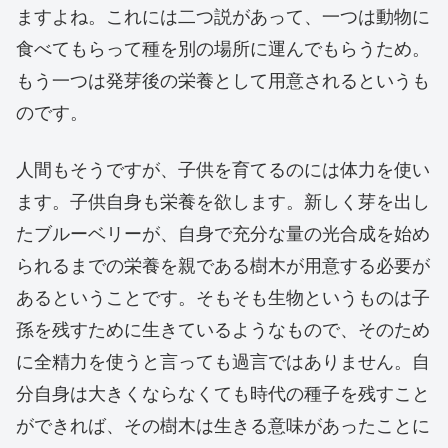
ますよね。これには二つ説があって、一つは動物に
食べてもらって種を別の場所に運んでもらうため。
もう一つは発芽後の栄養として用意されるというも
のです。
人間もそうですが、子供を育てるのには体力を使い
ます。子供自身も栄養を欲します。新しく芽を出し
たブルーベリーが、自身で充分な量の光合成を始め
られるまでの栄養を親である樹木が用意する必要が
あるということです。そもそも生物というものは子
孫を残すために生きているようなもので、そのため
に全精力を使うと言っても過言ではありません。自
分自身は大きくならなくても時代の種子を残すこと
ができれば、その樹木は生きる意味があったことに