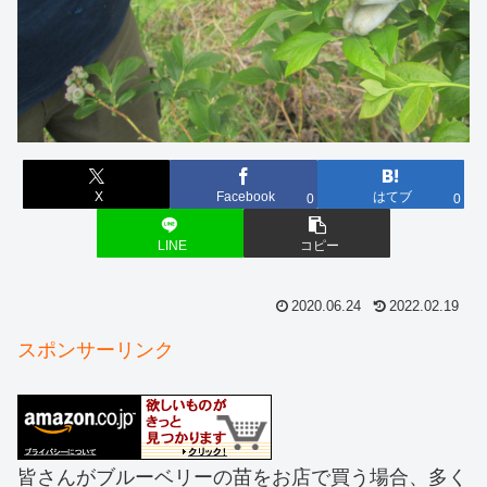
X
Facebook
はてブ
0
0
LINE
コピー
2020.06.24
2022.02.19
スポンサーリンク
皆さんがブルーベリーの苗をお店で買う場合、多く