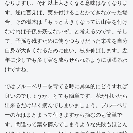
なりますし、それ以上大きくなる意味はなくなりま
す。逆に言えば、実を付けることができなかった場
合、その樹木は「もっと大きくなって沢山実を付け
なければ子孫を残せないぞ」と考えるのです。そし
て、子孫を残すために使うつもりだった栄養を自分
自身が大きくなるために使い、枝を伸ばします。翌
年に少しでも多く実を成らせられるように頑張るわ
けですね。
ではブルーベリーを育てる時に具体的にどうすれば
良いのでしょうか。とても簡単です。花が付いたら
出来るだけ早く摘んでしまいましょう。ブルーベリ
ーの花はまとまって付きますから摘むのも簡単で
す。間違って葉を摘んでしまうような失敗もほとん