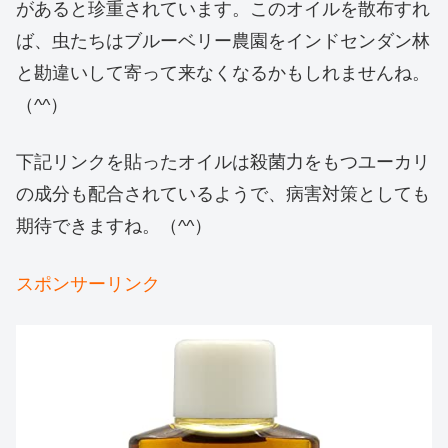
があると珍重されています。このオイルを散布すれ
ば、虫たちはブルーベリー農園をインドセンダン林
と勘違いして寄って来なくなるかもしれませんね。
（^^）
下記リンクを貼ったオイルは殺菌力をもつユーカリ
の成分も配合されているようで、病害対策としても
期待できますね。（^^）
スポンサーリンク