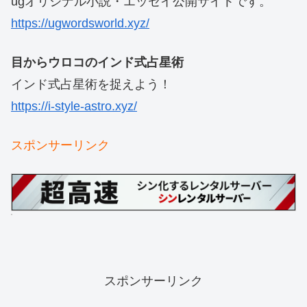
ugオリジナル小説・エッセイ公開サイトです。
https://ugwordsworld.xyz/
目からウロコのインド式占星術
インド式占星術を捉えよう！
https://i-style-astro.xyz/
スポンサーリンク
スポンサーリンク