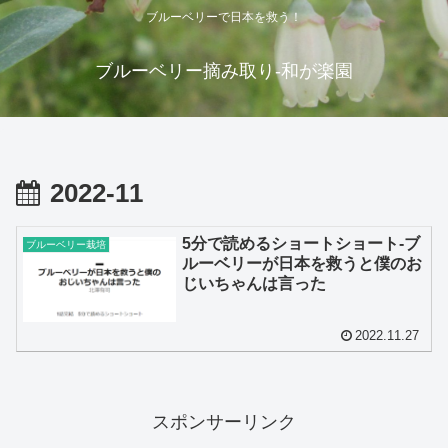
ブルーベリーで日本を救う！
ブルーベリー摘み取り-和が楽園
2022-11
5分で読めるショートショート-ブ
ブルーベリー栽培
ルーベリーが日本を救うと僕のお
じいちゃんは言った
2022.11.27
スポンサーリンク